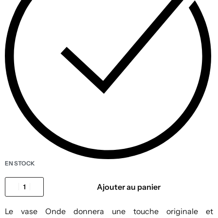
EN STOCK
Ajouter au panier
Le vase Onde donnera une touche originale et