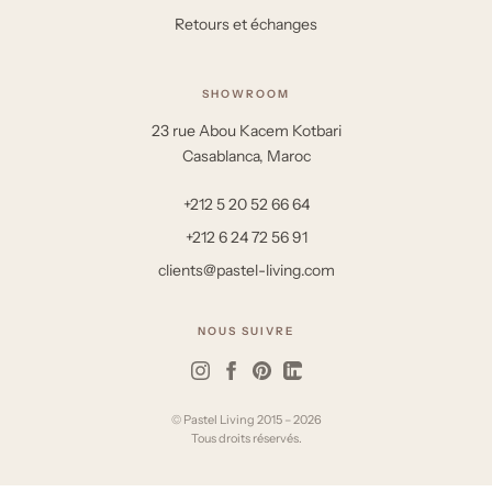
Retours et échanges
SHOWROOM
23 rue Abou Kacem Kotbari
Casablanca, Maroc
+212 5 20 52 66 64
+212 6 24 72 56 91
clients@pastel-living.com
NOUS SUIVRE
© Pastel Living 2015 – 2026
Tous droits réservés.