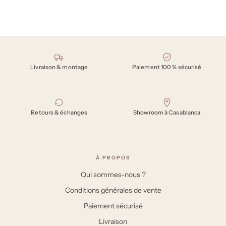
Nos engagements
Livraison & montage
Paiement 100 % sécurisé
Retours & échanges
Showroom à Casablanca
À PROPOS
Qui sommes-nous ?
Conditions générales de vente
Paiement sécurisé
Livraison