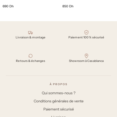
690 Dh
850 Dh
Nos engagements
Livraison & montage
Paiement 100 % sécurisé
Retours & échanges
Showroom à Casablanca
À PROPOS
Qui sommes-nous ?
Conditions générales de vente
Paiement sécurisé