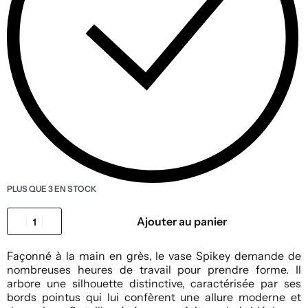
PLUS QUE 3 EN STOCK
Ajouter au panier
Façonné à la main en grès, le vase Spikey demande de
nombreuses heures de travail pour prendre forme. Il
arbore une silhouette distinctive, caractérisée par ses
bords pointus qui lui confèrent une allure moderne et