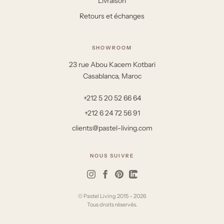
Livraison
Retours et échanges
SHOWROOM
23 rue Abou Kacem Kotbari
Casablanca, Maroc
+212 5 20 52 66 64
+212 6 24 72 56 91
clients@pastel-living.com
NOUS SUIVRE
© Pastel Living 2015 – 2026
Tous droits réservés.