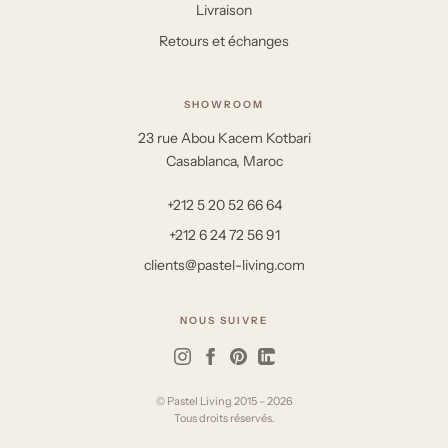
Livraison
Retours et échanges
SHOWROOM
23 rue Abou Kacem Kotbari
Casablanca, Maroc
+212 5 20 52 66 64
+212 6 24 72 56 91
clients@pastel-living.com
NOUS SUIVRE
© Pastel Living 2015 – 2026
Tous droits réservés.