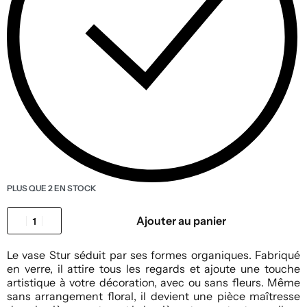
PLUS QUE 2 EN STOCK
Ajouter au panier
Le vase Stur séduit par ses formes organiques. Fabriqué
en verre, il attire tous les regards et ajoute une touche
artistique à votre décoration, avec ou sans fleurs. Même
sans arrangement floral, il devient une pièce maîtresse