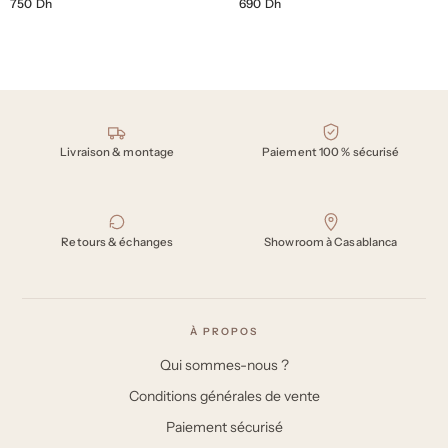
750 Dh
690 Dh
Nos engagements
Livraison & montage
Paiement 100 % sécurisé
Retours & échanges
Showroom à Casablanca
À PROPOS
Qui sommes-nous ?
Conditions générales de vente
Paiement sécurisé