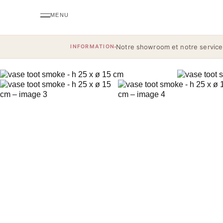
Notre showroom et notre service
INFORMATION