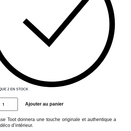
QUE 2 EN STOCK
Ajouter au panier
se Toot donnera une touche originale et authentique a
 déco d’intérieur.