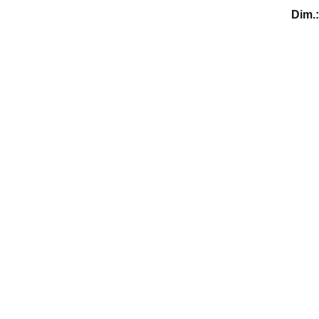
Dim.: