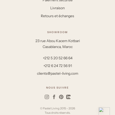
Livraison
Retours et échanges
SHOWROOM
23 rue Abou Kacem Kotbari
Casablanca, Maroc
+212 5 20 52 66 64
+212 6 24 72 56 91
clients@pastel-living.com
NOUS SUIVRE
© Pastel Living 2015 – 2026
Tous droits réservés.