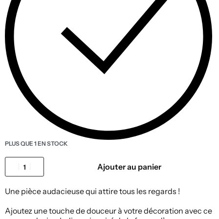
PLUS QUE 1 EN STOCK
Ajouter au panier
Une pièce audacieuse qui attire tous les regards !
Ajoutez une touche de douceur à votre décoration avec ce