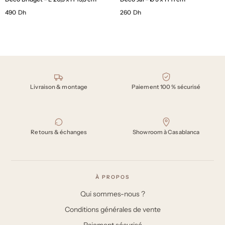
490 Dh
260 Dh
Nos engagements
Livraison & montage
Paiement 100 % sécurisé
Retours & échanges
Showroom à Casablanca
À PROPOS
Qui sommes-nous ?
Conditions générales de vente
Paiement sécurisé