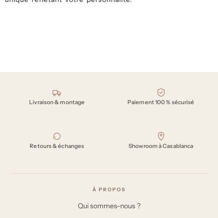
Nos engagements
Livraison & montage
Paiement 100 % sécurisé
Retours & échanges
Showroom à Casablanca
À PROPOS
Qui sommes-nous ?