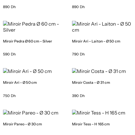
890 Dh
890 Dh
Miroir Pedra Ø 60 cm – Silver
Miroir Ari – Laiton – Ø 50 cm
590 Dh
790 Dh
Miroir Ari – Ø 50 cm
Miroir Costa – Ø 31 cm
750 Dh
390 Dh
Miroir Pareo – Ø 30 cm
Miroir Tess – H 165 cm