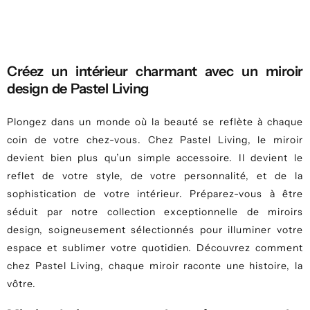
Créez un intérieur charmant avec un miroir
design de Pastel Living
Plongez dans un monde où la beauté se reflète à chaque
coin de votre chez-vous. Chez Pastel Living, le miroir
devient bien plus qu’un simple accessoire. Il devient le
reflet de votre style, de votre personnalité, et de la
sophistication de votre intérieur. Préparez-vous à être
séduit par notre collection exceptionnelle de miroirs
design, soigneusement sélectionnés pour illuminer votre
espace et sublimer votre quotidien. Découvrez comment
chez Pastel Living, chaque miroir raconte une histoire, la
vôtre.