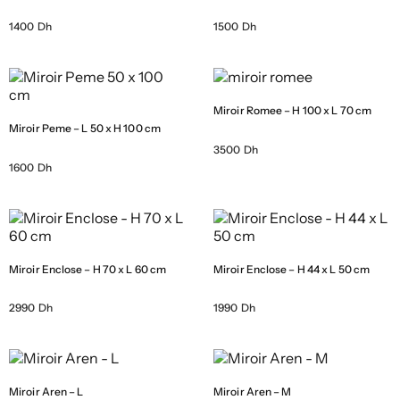
1400 Dh
1500 Dh
Miroir Romee – H 100 x L 70 cm
Miroir Peme – L 50 x H 100 cm
3500 Dh
1600 Dh
Miroir Enclose – H 70 x L 60 cm
Miroir Enclose – H 44 x L 50 cm
2990 Dh
1990 Dh
Miroir Aren – L
Miroir Aren – M