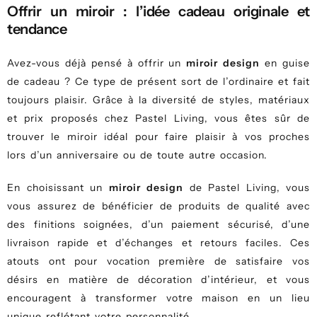
Offrir un miroir : l’idée cadeau originale et
tendance
Avez-vous déjà pensé à offrir un
miroir design
en guise
de cadeau ? Ce type de présent sort de l’ordinaire et fait
toujours plaisir. Grâce à la diversité de styles, matériaux
et prix proposés chez Pastel Living, vous êtes sûr de
trouver le miroir idéal pour faire plaisir à vos proches
lors d’un anniversaire ou de toute autre occasion.
En choisissant un
miroir design
de Pastel Living, vous
vous assurez de bénéficier de produits de qualité avec
des finitions soignées, d’un paiement sécurisé, d’une
livraison rapide et d’échanges et retours faciles. Ces
atouts ont pour vocation première de satisfaire vos
désirs en matière de décoration d’intérieur, et vous
encouragent à transformer votre maison en un lieu
unique reflétant votre personnalité.