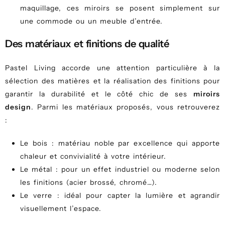
maquillage, ces miroirs se posent simplement sur
une commode ou un meuble d’entrée.
Des matériaux et finitions de qualité
Pastel Living accorde une attention particulière à la
sélection des matières et la réalisation des finitions pour
garantir la durabilité et le côté chic de ses
miroirs
design
. Parmi les matériaux proposés, vous retrouverez
:
Le bois : matériau noble par excellence qui apporte
chaleur et convivialité à votre intérieur.
Le métal : pour un effet industriel ou moderne selon
les finitions (acier brossé, chromé…).
Le verre : idéal pour capter la lumière et agrandir
visuellement l’espace.