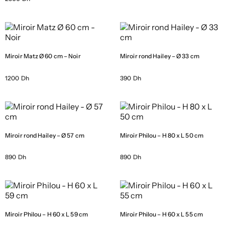
Miroir Matz Ø 60 cm – Noir
Miroir rond Hailey – Ø 33 cm
1200 Dh
390 Dh
Miroir rond Hailey – Ø 57 cm
Miroir Philou – H 80 x L 50 cm
890 Dh
890 Dh
Miroir Philou – H 60 x L 59 cm
Miroir Philou – H 60 x L 55 cm