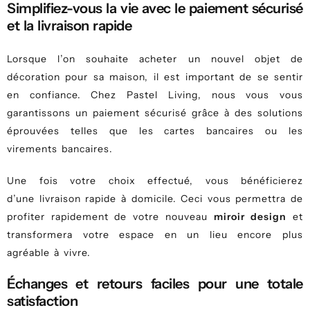
Simplifiez-vous la vie avec le paiement sécurisé
et la livraison rapide
Lorsque l’on souhaite acheter un nouvel objet de
décoration pour sa maison, il est important de se sentir
en confiance. Chez Pastel Living, nous vous vous
garantissons un paiement sécurisé grâce à des solutions
éprouvées telles que les cartes bancaires ou les
virements bancaires.
Une fois votre choix effectué, vous bénéficierez
d’une livraison rapide à domicile. Ceci vous permettra de
profiter rapidement de votre nouveau
miroir design
et
transformera votre espace en un lieu encore plus
agréable à vivre.
Échanges et retours faciles pour une totale
satisfaction