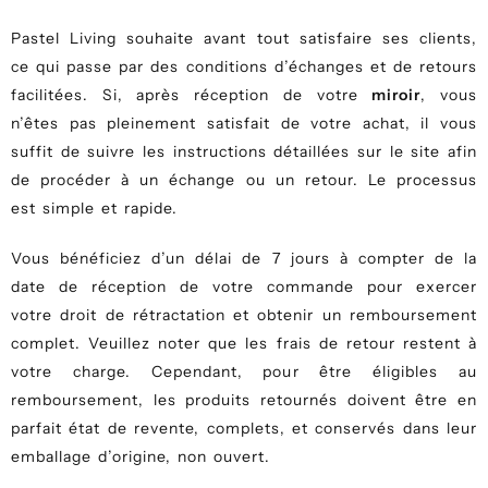
Pastel Living souhaite avant tout satisfaire ses clients,
ce qui passe par des conditions d’échanges et de retours
facilitées. Si, après réception de votre
miroir
, vous
n’êtes pas pleinement satisfait de votre achat, il vous
suffit de suivre les instructions détaillées sur le site afin
de procéder à un échange ou un retour. Le processus
est simple et rapide.
Vous bénéficiez d’un délai de 7 jours à compter de la
date de réception de votre commande pour exercer
votre droit de rétractation et obtenir un remboursement
complet. Veuillez noter que les frais de retour restent à
votre charge. Cependant, pour être éligibles au
remboursement, les produits retournés doivent être en
parfait état de revente, complets, et conservés dans leur
emballage d’origine, non ouvert.