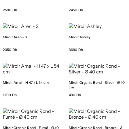
2590 Dh
2450 Dh
Miroir Aren – S
Miroir Ashley
2350 Dh
3690 Dh
Miroir Amal – H 47 x L 54 cm
Miroir Organic Rond – Silver – Ø 40
cm
1200 Dh
490 Dh
Miroir Organic Rond – Fumé – Ø 40
Miroir Organic Rond – Bronze – Ø