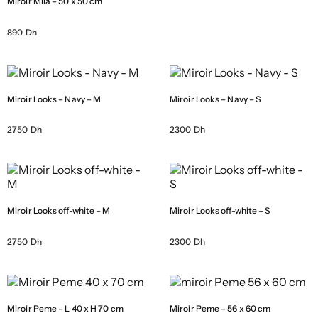
Miroir Mila – 50 x 50 cm
890 Dh
Miroir Looks – Navy – M
Miroir Looks – Navy – S
2750 Dh
2300 Dh
Miroir Looks off-white – M
Miroir Looks off-white – S
2750 Dh
2300 Dh
Miroir Peme – L 40 x H 70 cm
Miroir Peme – 56 x 60 cm