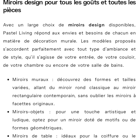
Miroirs design pour tous les goûts et toutes les
pièces
Avec un large choix de
miroirs design
disponibles,
Pastel Living répond aux envies et besoins de chacun en
matière de décoration murale. Les modèles proposés
s’accordent parfaitement avec tout type d’ambiance et
de style, qu’il s’agisse de votre entrée, de votre couloir,
de votre chambre ou encore de votre salle de bains.
Miroirs muraux : découvrez des formes et tailles
variées, allant du miroir rond classique au miroir
rectangulaire contemporain, sans oublier les miroirs à
facettes originaux.
Miroirs-objets : pour une touche artistique et
ludique, optez pour un miroir doté de motifs ou de
formes géométriques.
Miroirs de table : idéaux pour la coiffure ou le